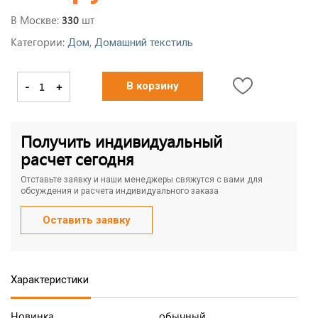
В Москве:
шт
330
Категории:
,
Дом
Домашний текстиль
-
+
В корзину
Получить индивидуальный
расчет сегодня
Отставьте заявку и наши менеджеры свяжутся с вами для
обсуждения и расчета индивидуального заказа
Оставить заявку
Характеристики
Новинка
обычный