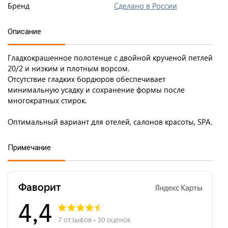
Бренд
Сделано в России
Описание
Гладкокрашенное полотенце с двойной крученой петлей
20/2 и низким и плотным ворсом.
Отсутствие гладких бордюров обеспечивает
минимальную усадку и сохранение формы после
многократных стирок.
Оптимальный вариант для отелей, салонов красоты, SPA.
Примечание