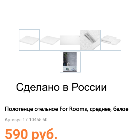
Полотенце отельное For Rooms, среднее, белое
Артикул 17-10455.60
590 руб.