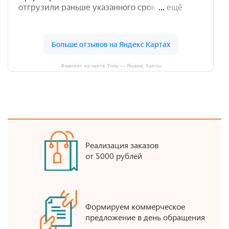
Фаворит на карте Тулы — Яндекс Карты
Реализация заказов
от 5000 рублей
Формируем коммерческое
предложение в день обращения