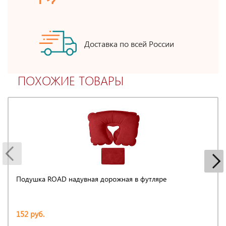
Доставка по всей России
ПОХОЖИЕ ТОВАРЫ
Подушка ROAD надувная дорожная в футляре
152 руб.