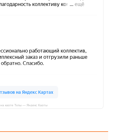
на карте Тулы — Яндекс Карты