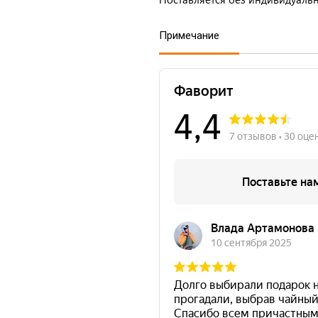
Примечание