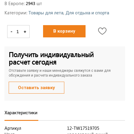
В Европе:
шт
2943
Категории:
,
Товары для лета
Для отдыха и спорта
-
+
В корзину
Получить индивидуальный
расчет сегодня
Отставьте заявку и наши менеджеры свяжутся с вами для
обсуждения и расчета индивидуального заказа
Оставить заявку
Характеристики
Артикул
12-TW17519705