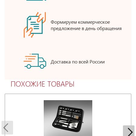
Формируем коммерческое
предложение в день обращения
Доставка по всей России
ПОХОЖИЕ ТОВАРЫ