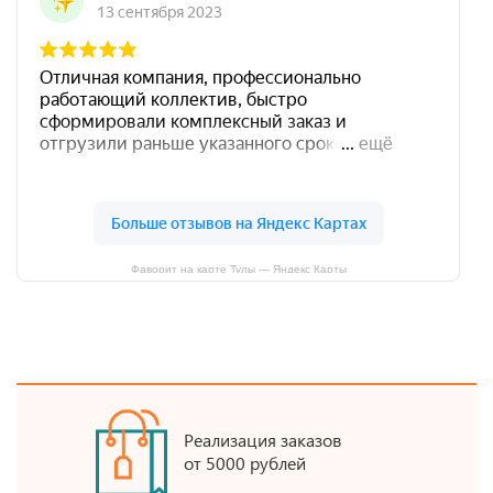
Фаворит на карте Тулы — Яндекс Карты
Реализация заказов
от 5000 рублей