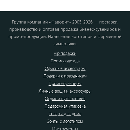
Группа компаний «Фаворит» 2005-2026 — поставки,
производство и оптовая продажа бизнес-сувениров и
промо-продукции. Нанесение логотипов и фирменной
символики.
Vip подарки
Промо-одежда
Офисные аксессуары
Подарки к праздникам
Промо-сувениры
Личные вещи и аксессуары
Отдых и путешествия
Подарочная упаковка
Товары для дома
Зонты с логотипом
Инструменты