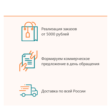
Реализация заказов
от 5000 рублей
Формируем коммерческое
предложение в день обращения
Доставка по всей России