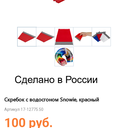
Скребок с водосгоном Snowie, красный
Артикул 17-12775.50
100 руб.