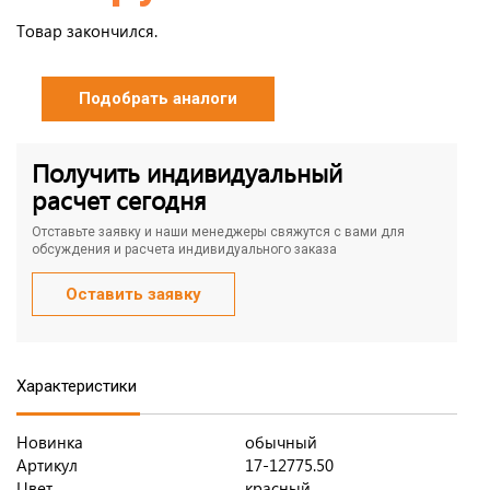
Товар закончился.
Подобрать аналоги
Получить индивидуальный
расчет сегодня
Отставьте заявку и наши менеджеры свяжутся с вами для
обсуждения и расчета индивидуального заказа
Оставить заявку
Характеристики
Новинка
обычный
Артикул
17-12775.50
Цвет
красный