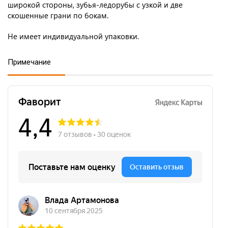
широкой стороны, зубья-ледорубы с узкой и две
скошенные грани по бокам.
Не имеет индивидуальной упаковки.
Примечание