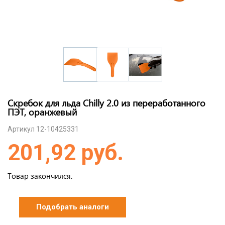
Скребок для льда Chilly 2.0 из переработанного
ПЭТ, оранжевый
Артикул 12-10425331
201,92 руб.
Товар закончился.
Подобрать аналоги