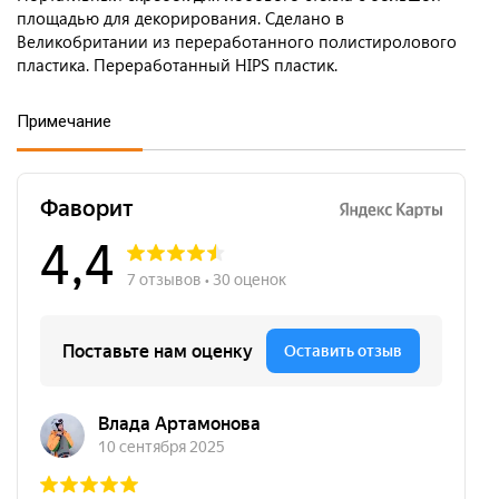
площадью для декорирования. Сделано в
Великобритании из переработанного полистиролового
пластика. Переработанный HIPS пластик.
Примечание