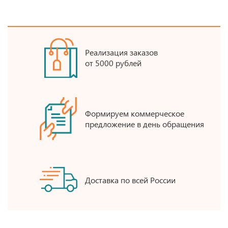
Реализация заказов
от 5000 рублей
Формируем коммерческое
предложение в день обращения
Доставка по всей России