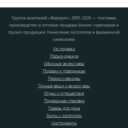
Группа компаний «Фаворит» 2005-2026 — поставки,
производство и оптовая продажа бизнес-сувениров и
промо-продукции. Нанесение логотипов и фирменной
символики.
Vip подарки
Промо-одежда
Офисные аксессуары
Подарки к праздникам
Промо-сувениры
Личные вещи и аксессуары
Отдых и путешествия
Подарочная упаковка
Товары для дома
Зонты с логотипом
Инструменты