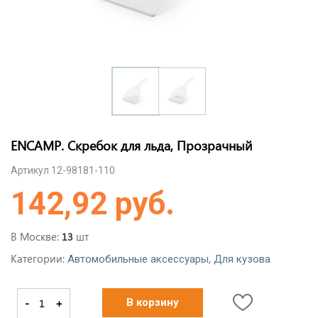
ENCAMP. Скребок для льда, Прозрачный
Артикул 12-98181-110
142,92 руб.
В Москве:
шт
13
Категории:
,
Автомобильные аксессуары
Для кузова
-
+
В корзину