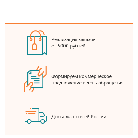
Реализация заказов
от 5000 рублей
Формируем коммерческое
предложение в день обращения
Доставка по всей России