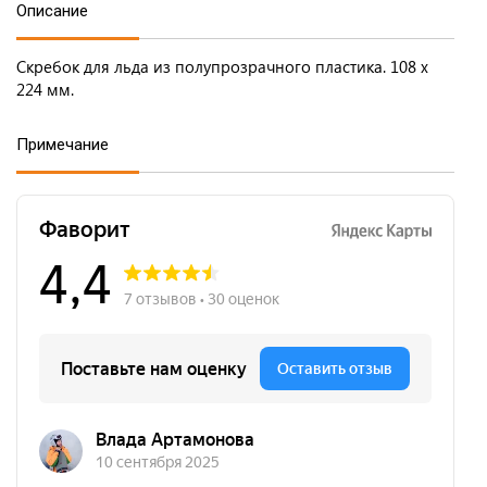
Описание
Скребок для льда из полупрозрачного пластика. 108 x
224 мм.
Примечание