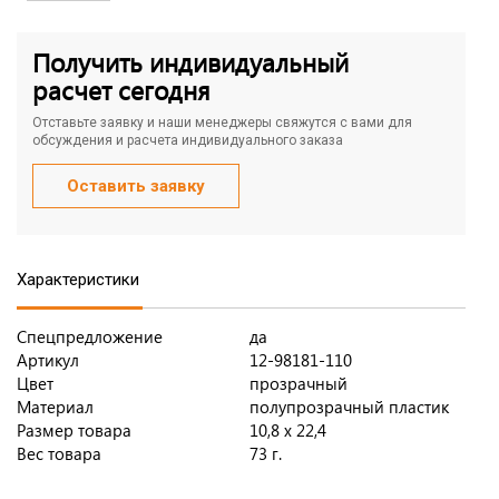
Получить индивидуальный
расчет сегодня
Отставьте заявку и наши менеджеры свяжутся с вами для
обсуждения и расчета индивидуального заказа
Оставить заявку
Характеристики
Спецпредложение
да
Артикул
12-98181-110
Цвет
прозрачный
Материал
полупрозрачный пластик
Размер товара
10,8 x 22,4
Вес товара
73 г.