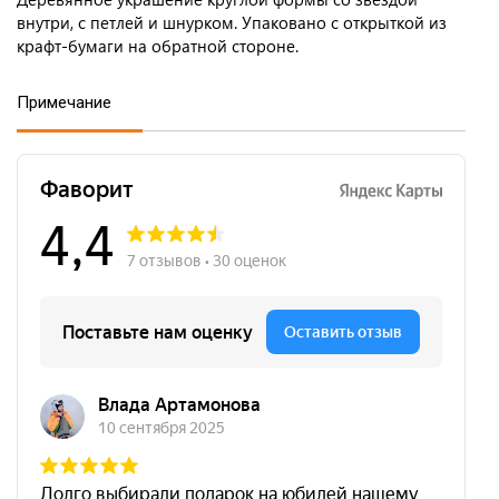
внутри, с петлей и шнурком. Упаковано с открыткой из
крафт-бумаги на обратной стороне.
Примечание