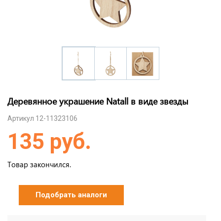
Деревянное украшение Natall в виде звезды
Артикул 12-11323106
135 руб.
Товар закончился.
Подобрать аналоги