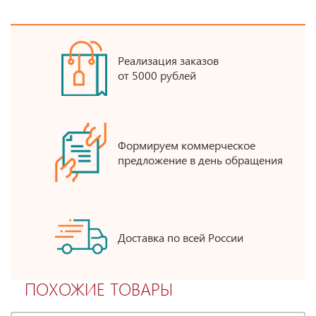
Реализация заказов
от 5000 рублей
Формируем коммерческое
предложение в день обращения
Доставка по всей России
ПОХОЖИЕ ТОВАРЫ