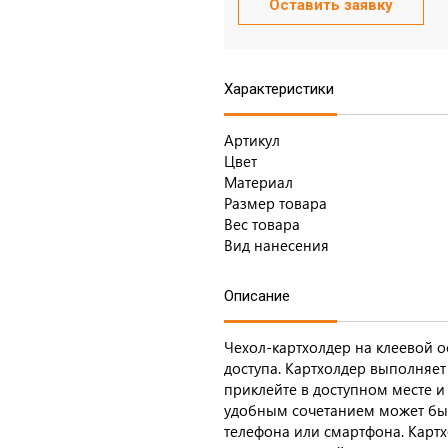
Оставить заявку
Характеристики
Артикул
Цвет
Материал
Размер товара
Вес товара
Вид нанесения
Описание
Чехол-картхолдер на клеевой о
доступа. Картхолдер выполняе
приклейте в доступном месте и
удобным сочетанием может бы
телефона или смартфона. Карт