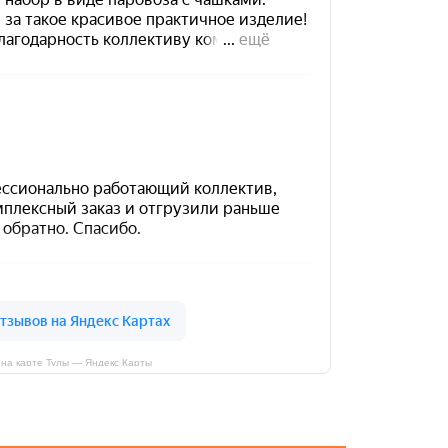
на карте Тулы — Яндекс Карты