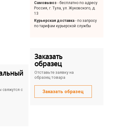
Самовывоз
- бесплатно по адресу
Россия, г. Тула, ул. Жуковского, д.
13
Курьерская доставка
- по запросу
по тарифам курьерской службы
Заказать
образец
альный
Отставьте заявку на
образец товара
ы свяжутся с
Заказать образец