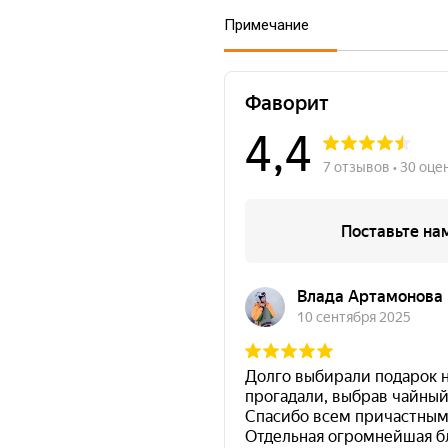
Примечание