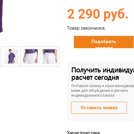
2 290 руб.
Товар закончился.
Подобрать
аналоги
Получить индивиду
расчет сегодня
Отставьте заявку и наши менеджер
вами для обсуждения и расчета
индивидуального заказа
Оставить заявку
Характеристики