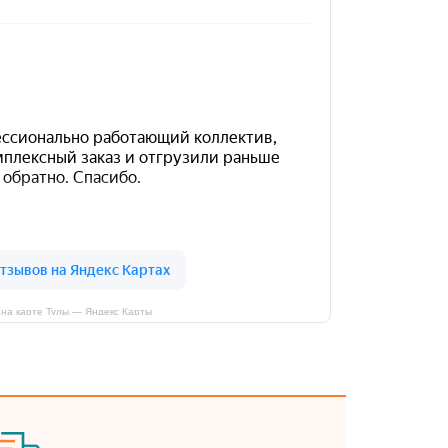
на карте Тулы — Яндекс Карты