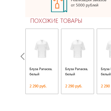
от 5000 рублей
ПОХОЖИЕ ТОВАРЫ
Блуза Panacea,
Блуза Panacea,
Блуза 
белый
белый
белый
2 290 руб.
2 290 руб.
2 290 