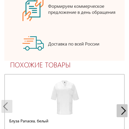
Формируем коммерческое
предложение в день обращения
Доставка по всей России
ПОХОЖИЕ ТОВАРЫ
Блуза Panacea, белый