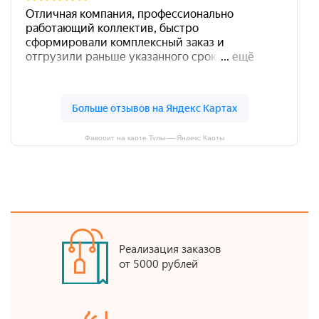
Фаворит на карте Тулы — Яндекс Карты
Реализация заказов
от 5000 рублей