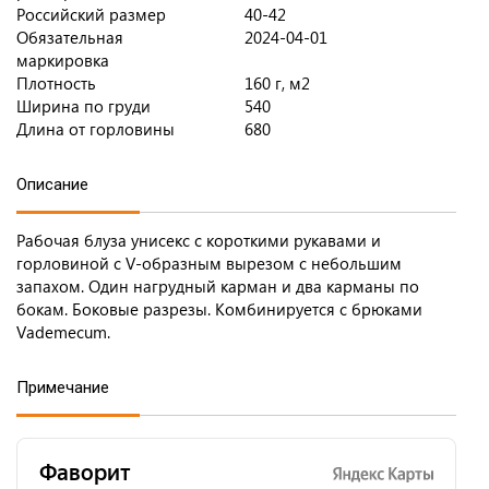
Российский размер
40-42
Обязательная
2024-04-01
маркировка
Плотность
160 г, м2
Ширина по груди
540
Длина от горловины
680
Описание
Рабочая блуза унисекс с короткими рукавами и
горловиной с V-образным вырезом с небольшим
запахом. Один нагрудный карман и два карманы по
бокам. Боковые разрезы. Комбинируется с брюками
Vademecum.
Примечание