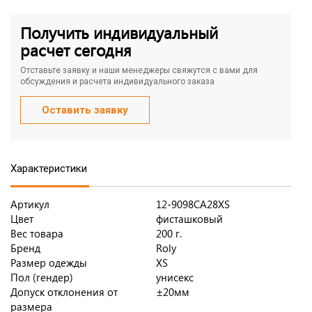
Получить индивидуальный
расчет сегодня
Отставьте заявку и наши менеджеры свяжутся с вами для
обсуждения и расчета индивидуального заказа
Оставить заявку
Характеристики
Артикул
12-9098CA28XS
Цвет
фисташковый
Вес товара
200 г.
Бренд
Roly
Размер одежды
XS
Пол (гендер)
унисекс
Допуск отклонения от
±20мм
размера