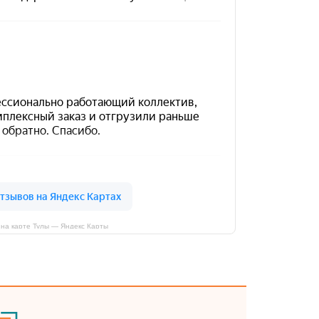
на карте Тулы — Яндекс Карты