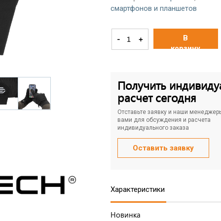
смартфонов и планшетов
В
-
+
корзину
Получить индивиду
расчет сегодня
Отставьте заявку и наши менеджер
вами для обсуждения и расчета
индивидуального заказа
Оставить заявку
Характеристики
Новинка