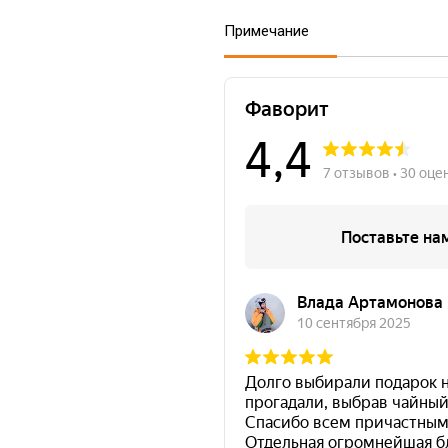
Примечание