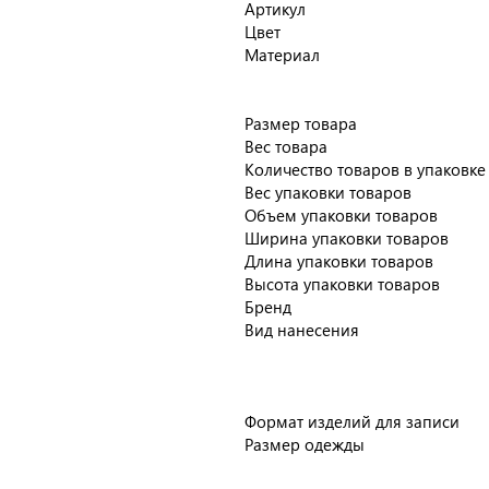
Артикул
Цвет
Материал
Размер товара
Вес товара
Количество товаров в упаковке
Вес упаковки товаров
Объем упаковки товаров
Ширина упаковки товаров
Длина упаковки товаров
Высота упаковки товаров
Бренд
Вид нанесения
Формат изделий для записи
Размер одежды