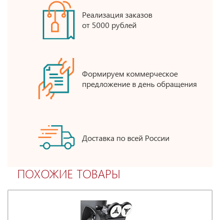
Реализация заказов
от 5000 рублей
Формируем коммерческое
предложение в день обращения
Доставка по всей России
ПОХОЖИЕ ТОВАРЫ