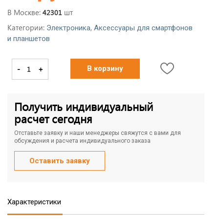
В Москве:
шт
42301
Категории:
,
Электроника
Аксессуары для смартфонов
и планшетов
-
+
В корзину
Получить индивидуальный
расчет сегодня
Отставьте заявку и наши менеджеры свяжутся с вами для
обсуждения и расчета индивидуального заказа
Оставить заявку
Характеристики