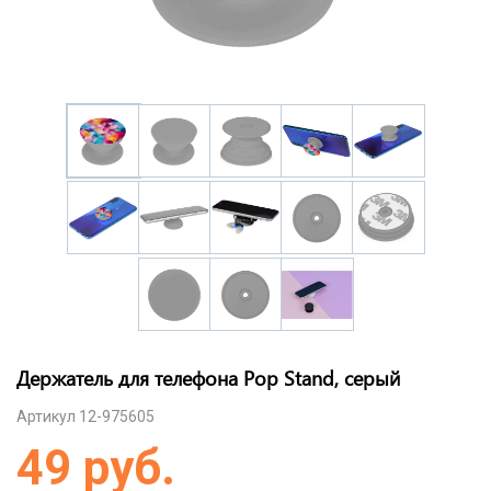
Держатель для телефона Pop Stand, серый
Артикул 12-975605
49 руб.