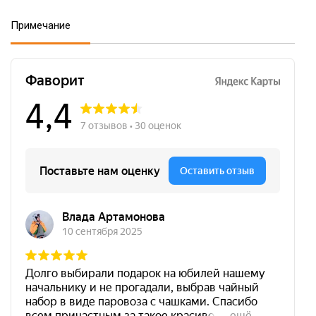
Примечание