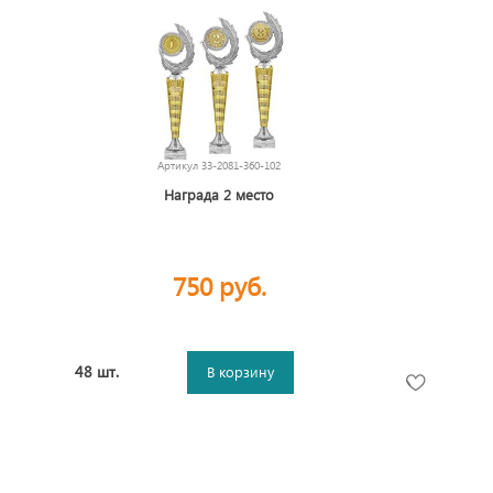
Артикул
33-2081-360-102
Награда 2 место
750 руб.
48 шт.
В корзину