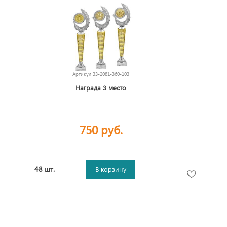
Артикул
33-2081-360-103
Награда 3 место
750 руб.
48 шт.
В корзину