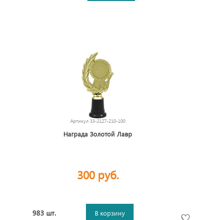
Артикул
33-2127-210-100
Награда Золотой Лавр
300 руб.
983 шт.
В корзину