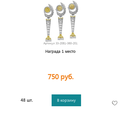
Артикул
33-2081-360-201
Награда 1 место
750 руб.
48 шт.
В корзину