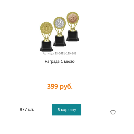
Артикул
33-2451-150-101
Награда 1 место
399 руб.
977 шт.
В корзину