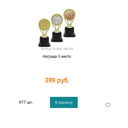
Артикул
33-2451-150-103
Награда 3 место
399 руб.
977 шт.
В корзину