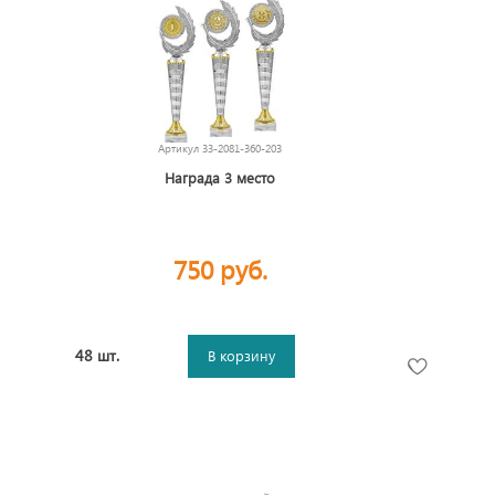
Артикул
33-2081-360-203
Награда 3 место
750 руб.
48 шт.
В корзину