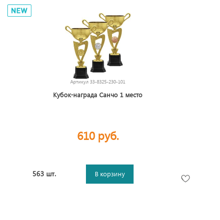
Артикул
33-8325-230-101
Кубок-награда Санчо 1 место
610 руб.
563 шт.
В корзину