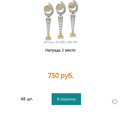
Артикул
33-2081-360-202
Награда 2 место
750 руб.
48 шт.
В корзину