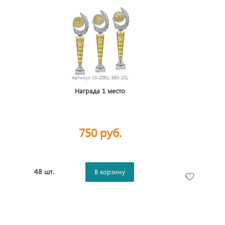
Артикул
33-2081-360-101
Награда 1 место
750 руб.
48 шт.
В корзину