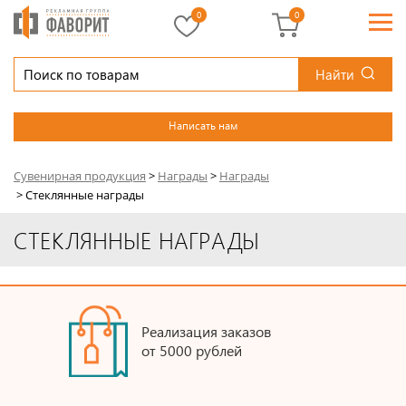
0
0
Найти
Написать нам
Сувенирная продукция
>
Награды
>
Награды
>
Стеклянные награды
СТЕКЛЯННЫЕ НАГРАДЫ
Реализация заказов
от 5000 рублей