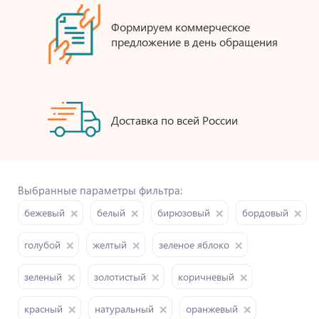
Формируем коммерческое
предложение в день обращения
Доставка по всей России
Выбранные параметры фильтра:
бежевый
белый
бирюзовый
бордовый
голубой
желтый
зеленое яблоко
зеленый
золотистый
коричневый
красный
натуральный
оранжевый