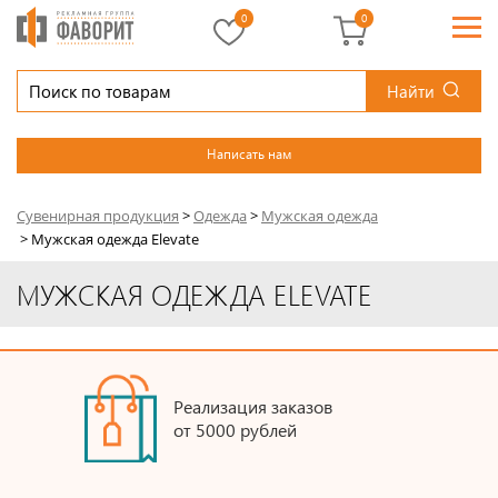
0
0
Найти
Написать нам
Сувенирная продукция
>
Одежда
>
Мужская одежда
>
Мужская одежда Elevate
МУЖСКАЯ ОДЕЖДА ELEVATE
Реализация заказов
от 5000 рублей