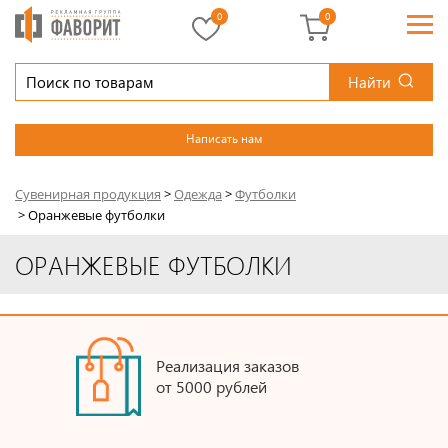
0
0
Найти
Написать нам
Сувенирная продукция
>
Одежда
>
Футболки
>
Оранжевые футболки
ОРАНЖЕВЫЕ ФУТБОЛКИ
Реализация заказов
от 5000 рублей