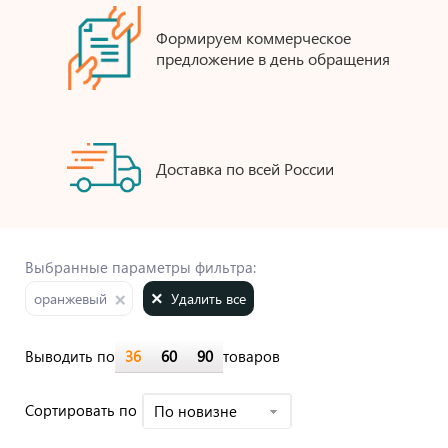
Формируем коммерческое
предложение в день обращения
Доставка по всей России
Выбранные параметры фильтра:
Удалить все
оранжевый
Выводить по
36
60
90
товаров
Cортировать по
По новизне