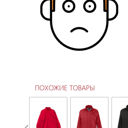
ПОХОЖИЕ ТОВАРЫ