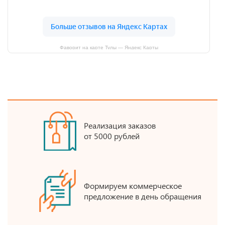
Фаворит на карте Тулы — Яндекс Карты
Реализация заказов
от 5000 рублей
Формируем коммерческое
предложение в день обращения