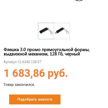
Флешка 3.0 промо прямоугольной формы,
выдвижной механизм, 128 Гб, черный
Артикул 12-6340.128.07
1 683,86 руб.
Товар закончился.
Подобрать аналоги