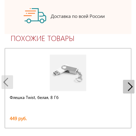
Доставка по всей России
ПОХОЖИЕ ТОВАРЫ
Флешка Twist, белая, 8 Гб
449 руб.