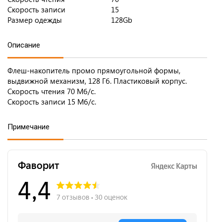
Скорость записи
15
Размер одежды
128Gb
Описание
Флеш-накопитель промо прямоугольной формы,
выдвижной механизм, 128 Гб. Пластиковый корпус.
Cкорость чтения 70 Мб/c.
Скорость записи 15 Мб/c.
Примечание