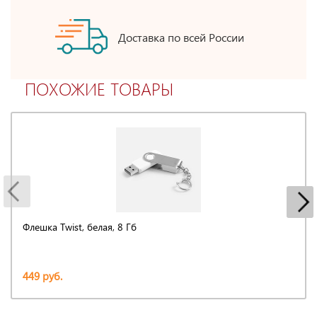
Доставка по всей России
ПОХОЖИЕ ТОВАРЫ
Флешка Twist, белая, 8 Гб
449 руб.