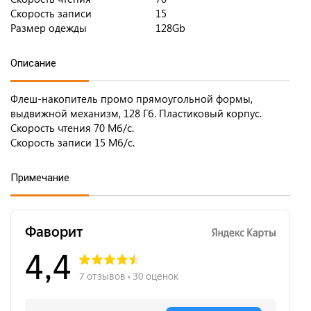
Скорость записи
15
Размер одежды
128Gb
Описание
Флеш-накопитель промо прямоугольной формы,
выдвижной механизм, 128 Гб. Пластиковый корпус.
Cкорость чтения 70 Мб/c.
Скорость записи 15 Мб/c.
Примечание