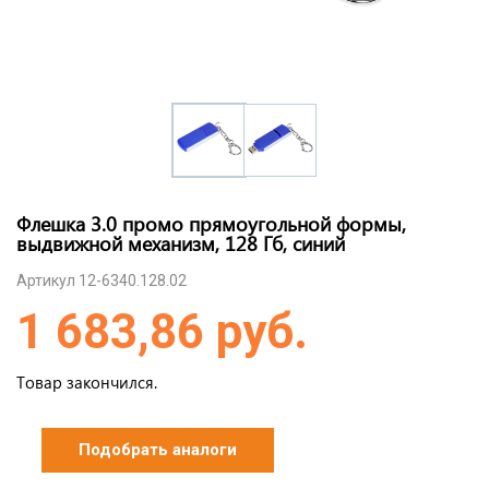
Флешка 3.0 промо прямоугольной формы,
выдвижной механизм, 128 Гб, синий
Артикул 12-6340.128.02
1 683,86 руб.
Товар закончился.
Подобрать аналоги