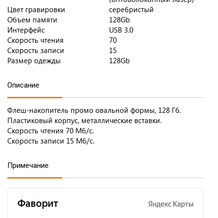
Цвет гравировки
серебристый
Объем памяти
128Gb
Интерфейс
USB 3.0
Скорость чтения
70
Скорость записи
15
Размер одежды
128Gb
Описание
Флеш-накопитель промо овальной формы, 128 Гб.
Пластиковый корпус, металлические вставки.
Скорость чтения 70 Мб/c.
Скорость записи 15 Мб/c.
Примечание