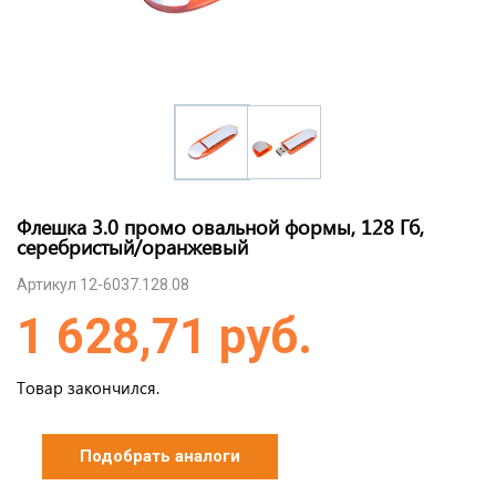
Флешка 3.0 промо овальной формы, 128 Гб,
серебристый/оранжевый
Артикул 12-6037.128.08
1 628,71 руб.
Товар закончился.
Подобрать аналоги