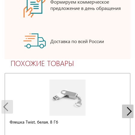
Формируем коммерческое
предложение в день обращения
Доставка по всей России
ПОХОЖИЕ ТОВАРЫ
Флешка Twist, белая, 8 Гб