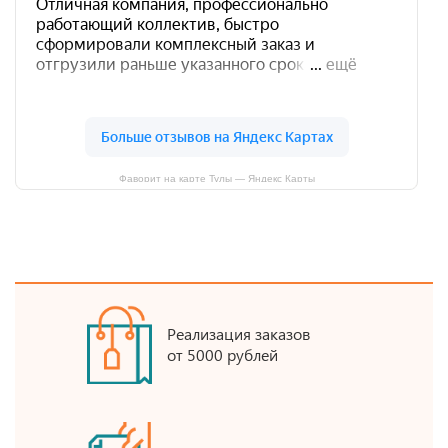
Фаворит на карте Тулы — Яндекс Карты
Реализация заказов
от 5000 рублей