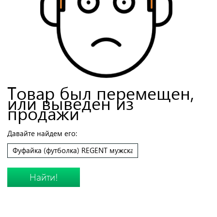
Товар был перемещен,
или выведен из
продажи
Давайте найдем его:
Найти!