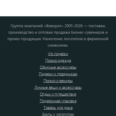
Группа компаний «Фаворит» 2005-2026 — поставки,
производство и оптовая продажа бизнес-сувениров и
промо-продукции. Нанесение логотипов и фирменной
символики.
Vip подарки
Промо-одежда
Офисные аксессуары
Подарки к праздникам
Промо-сувениры
Личные вещи и аксессуары
Отдых и путешествия
Подарочная упаковка
Товары для дома
Зонты с логотипом