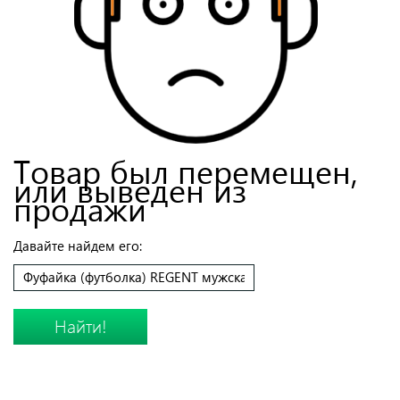
Товар был перемещен,
или выведен из
продажи
Давайте найдем его:
Найти!