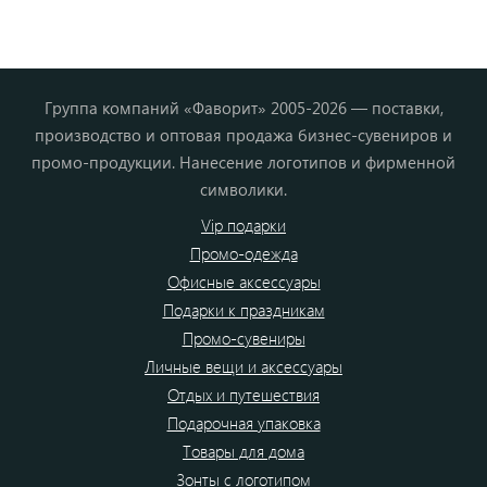
Группа компаний «Фаворит» 2005-2026 — поставки,
производство и оптовая продажа бизнес-сувениров и
промо-продукции. Нанесение логотипов и фирменной
символики.
Vip подарки
Промо-одежда
Офисные аксессуары
Подарки к праздникам
Промо-сувениры
Личные вещи и аксессуары
Отдых и путешествия
Подарочная упаковка
Товары для дома
Зонты с логотипом