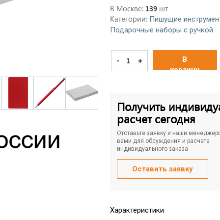
В Москве:
шт
139
Категории:
Пишущие инструмен
Подарочные наборы с ручкой
В
-
+
корзину
Получить индивиду
расчет сегодня
Отставьте заявку и наши менеджер
вами для обсуждения и расчета
индивидуального заказа
Оставить заявку
Характеристики