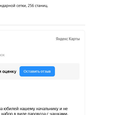
ндарной сетки, 256 станиц.