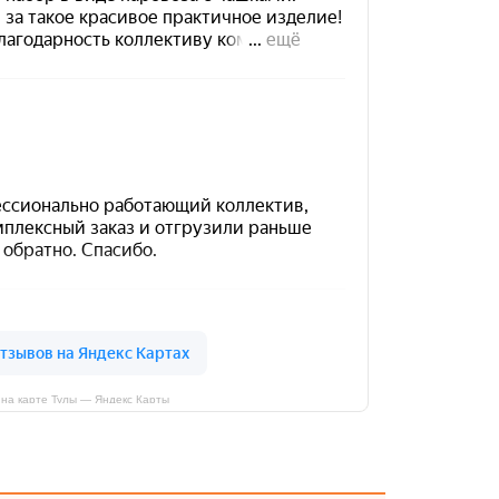
на карте Тулы — Яндекс Карты