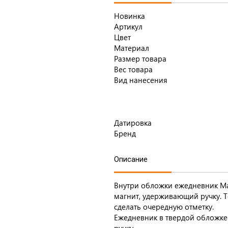
Новинка
Артикул
Цвет
Материал
Размер товара
Вес товара
Вид нанесения
Датировка
Бренд
Описание
Внутри обложки ежедневник Ma
магнит, удерживающий ручку. Т
сделать очередную отметку.
Ежедневник в твердой обложке