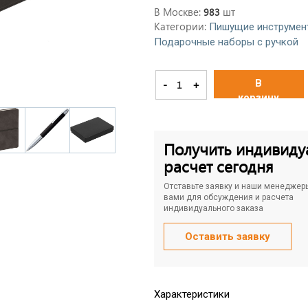
В Москве:
шт
983
Категории:
Пишущие инструмен
Подарочные наборы с ручкой
В
-
+
корзину
Получить индивиду
расчет сегодня
Отставьте заявку и наши менеджер
вами для обсуждения и расчета
индивидуального заказа
Оставить заявку
Характеристики