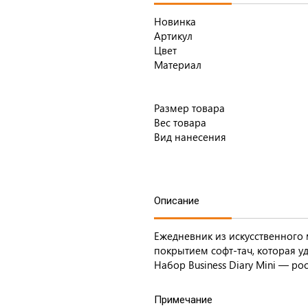
Новинка
Артикул
Цвет
Материал
Размер товара
Вес товара
Вид нанесения
Описание
Ежедневник из искусственного
покрытием софт-тач, которая у
Набор Business Diary Mini — ро
Примечание