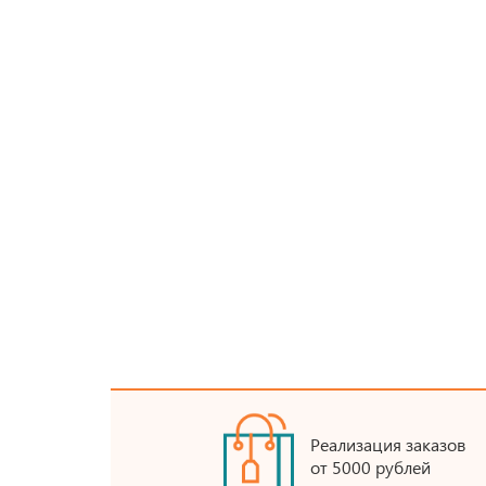
Реализация заказов
от 5000 рублей