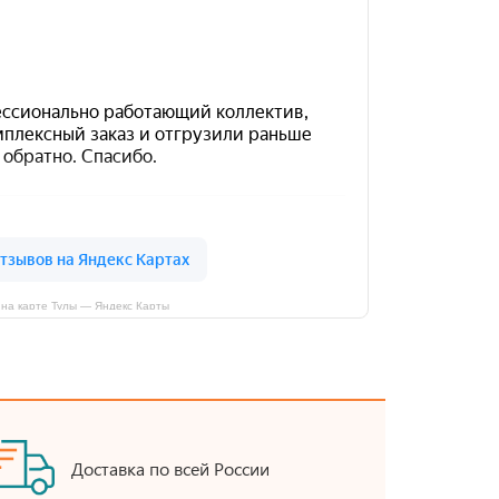
на карте Тулы — Яндекс Карты
Доставка по всей России