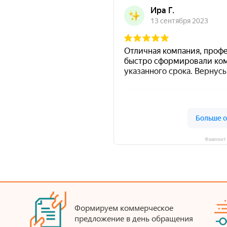
Фаворит 
Формируем коммерческое
предложение в день обращения