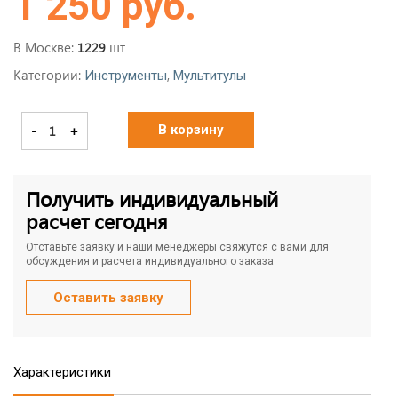
1 250 руб.
В Москве:
шт
1229
Категории:
,
Инструменты
Мультитулы
-
+
В корзину
Получить индивидуальный
расчет сегодня
Отставьте заявку и наши менеджеры свяжутся с вами для
обсуждения и расчета индивидуального заказа
Оставить заявку
Характеристики