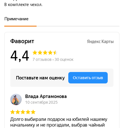
В комплекте чехол.
Примечание