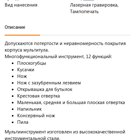
Вид нанесения
Лазерная гравировка,
Тампопечать
Описание
Допускаются потертости и неравномерность покрытия
корпуса мультитула.
Многофункциональный инструмент, 12 функций:
Плоскогубцы
Кусачки
Нож
Нож с зазубренным лезвием
Открывашка для бутылок
Крестовая отвертка
Маленькая, средняя и большая плоская отвертка
Напильник
Консервный нож
Пила
Мультиинструмент изготовлен из высококачественной
инструментальной стали.