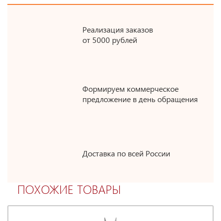
Реализация заказов
от 5000 рублей
Формируем коммерческое
предложение в день обращения
Доставка по всей России
ПОХОЖИЕ ТОВАРЫ