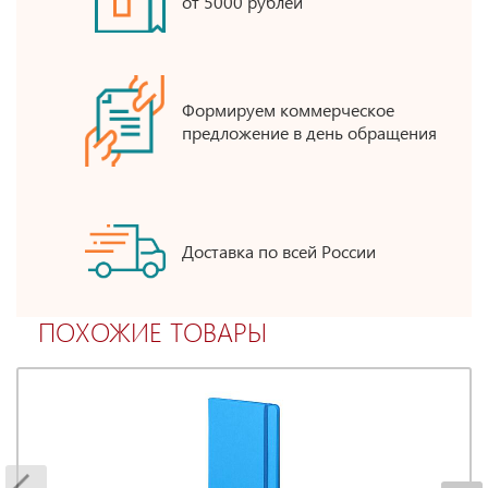
от 5000 рублей
Формируем коммерческое
предложение в день обращения
Доставка по всей России
ПОХОЖИЕ ТОВАРЫ