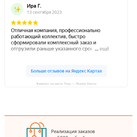
Фаворит на карте Тулы — Яндекс Карты
Реализация заказов