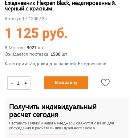
Ежедневник Flexpen Black, недатированный,
черный с красным
Артикул 17-13087.35
1 125 руб.
В Москве:
шт
3027
Ожидается поставка:
шт
1500
Категории:
,
Изделия для записей
Ежедневники
-
+
В корзину
Получить индивидуальный
расчет сегодня
Отставьте заявку и наши менеджеры свяжутся с вами для
обсуждения и расчета индивидуального заказа