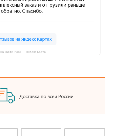
на карте Тулы — Яндекс Карты
Доставка по всей России