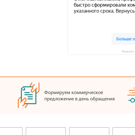
Фаворит 
Формируем коммерческое
предложение в день обращения