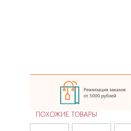
Реализация заказов
от 5000 рублей
ПОХОЖИЕ ТОВАРЫ