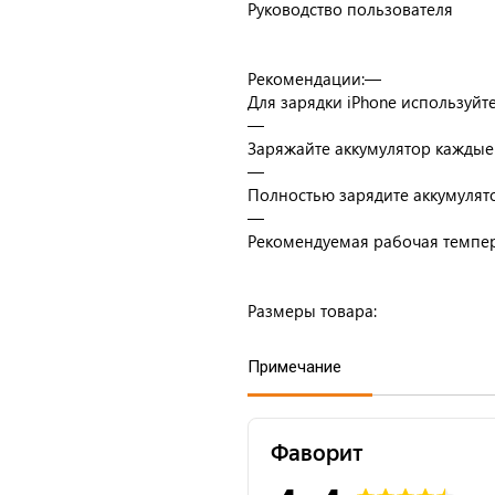
Руководство пользователя
Рекомендации:—
Для зарядки iPhone используйт
—
Заряжайте аккумулятор каждые 
—
Полностью зарядите аккумулят
—
Рекомендуемая рабочая темпера
Размеры товара:
Примечание