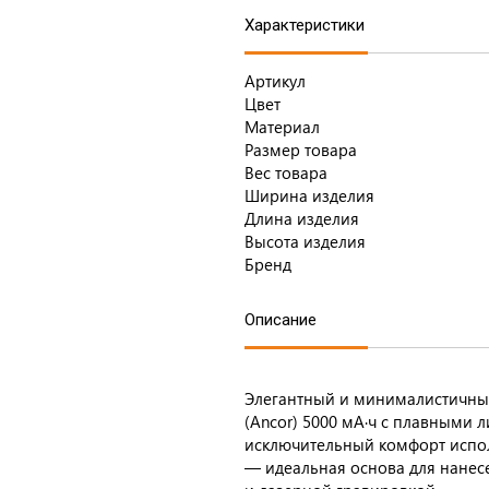
Характеристики
Артикул
Цвет
Материал
Размер товара
Вес товара
Ширина изделия
Длина изделия
Высота изделия
Бренд
Описание
Элегантный и минималистичны
(Ancor) 5000 мА·ч с плавными 
исключительный комфорт испол
— идеальная основа для нанес