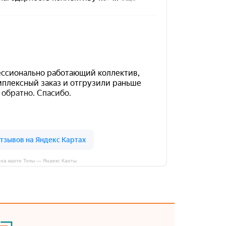
на карте Тулы — Яндекс Карты