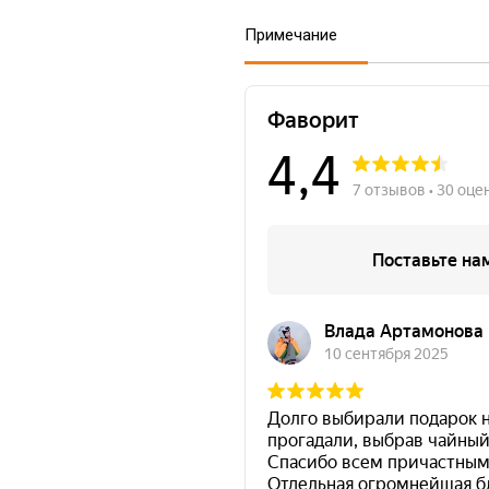
Примечание