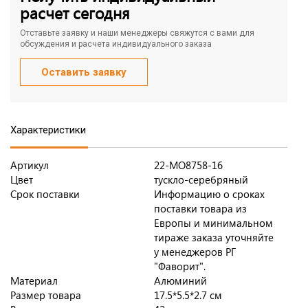
расчет сегодня
Отставьте заявку и наши менеджеры свяжутся с вами для
обсуждения и расчета индивидуального заказа
Оставить заявку
Характеристики
Артикул
22-MO8758-16
Цвет
тускло-серебряный
Срок поставки
Информацию о сроках
поставки товара из
Европы и минимальном
тираже заказа уточняйте
у менеджеров РГ
"Фаворит".
Материал
Алюминий
Размер товара
17.5*5.5*2.7 см