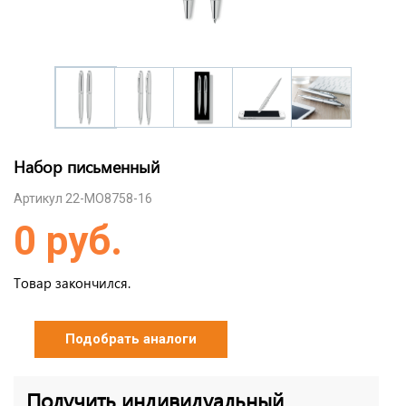
Набор письменный
Артикул 22-MO8758-16
0 руб.
Товар закончился.
Подобрать аналоги
Получить индивидуальный