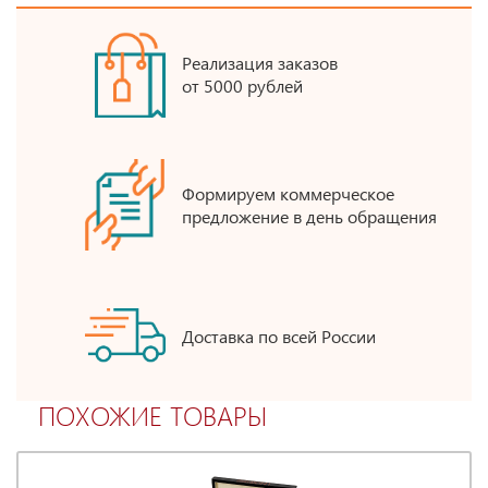
Реализация заказов
от 5000 рублей
Формируем коммерческое
предложение в день обращения
Доставка по всей России
ПОХОЖИЕ ТОВАРЫ