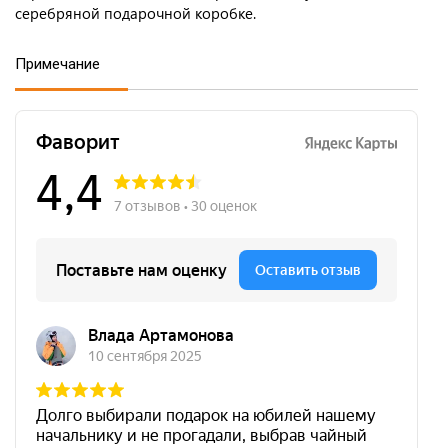
серебряной подарочной коробке.
Примечание