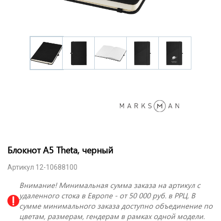
Блокнот А5 Theta, черный
Артикул 12-10688100
Внимание! Минимальная сумма заказа на артикул с
удаленного стока в Европе - от 50 000 руб. в РРЦ. В
сумме минимального заказа доступно объединение по
цветам, размерам, гендерам в рамках одной модели.