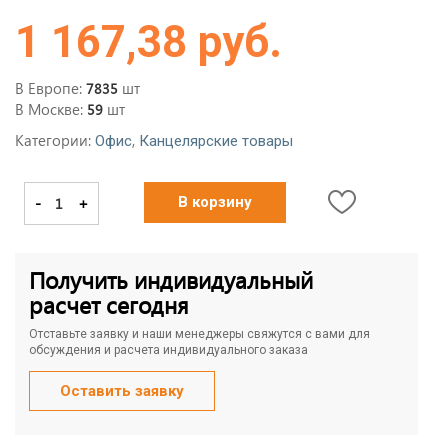
1 167,38 руб.
В Европе:
шт
7835
В Москве:
шт
59
Категории:
,
Офис
Канцелярские товары
-
+
В корзину
Получить индивидуальный
расчет сегодня
Отставьте заявку и наши менеджеры свяжутся с вами для
обсуждения и расчета индивидуального заказа
Оставить заявку