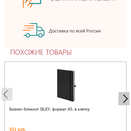
Доставка по всей России
ПОХОЖИЕ ТОВАРЫ
Бизнес-блокнот SILKY, формат А5, в клетку
931 руб.