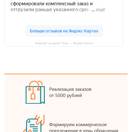
Фаворит на карте Тулы — Яндекс Карты
Реализация заказов
от 5000 рублей
Формируем коммерческое
предложение в день обращения