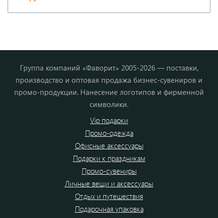
Группа компаний «Фаворит» 2005-2026 — поставки,
производство и оптовая продажа бизнес-сувениров и
промо-продукции. Нанесение логотипов и фирменной
символики.
Vip подарки
Промо-одежда
Офисные аксессуары
Подарки к праздникам
Промо-сувениры
Личные вещи и аксессуары
Отдых и путешествия
Подарочная упаковка