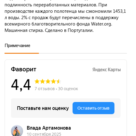
подлинность переработанных материалов. При
производстве каждого полотенца мы сэкономили 1453,1
л воды. 2% с продаж будут перечислены в поддержку
всемирного благотворительного фонда Water.org.
Машинная стирка. Сделано в Португалии.
Примечание