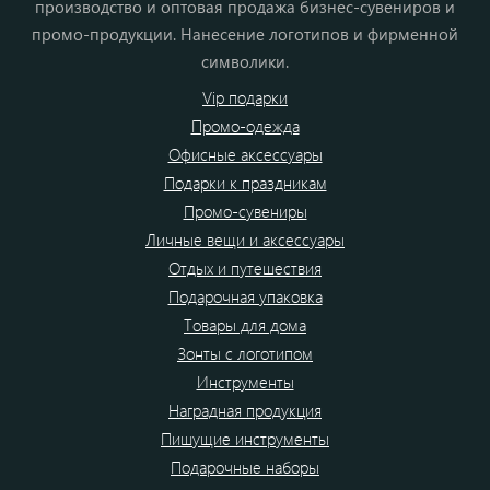
производство и оптовая продажа бизнес-сувениров и
промо-продукции. Нанесение логотипов и фирменной
символики.
Vip подарки
Промо-одежда
Офисные аксессуары
Подарки к праздникам
Промо-сувениры
Личные вещи и аксессуары
Отдых и путешествия
Подарочная упаковка
Товары для дома
Зонты с логотипом
Инструменты
Наградная продукция
Пишущие инструменты
Подарочные наборы