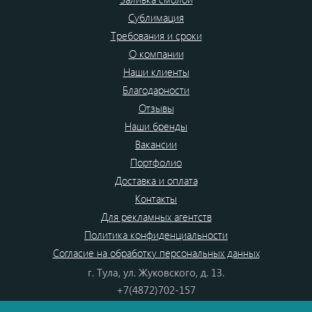
Сублимация
Требования и сроки
О компании
Наши клиенты
Благодарности
Отзывы
Наши бренды
Вакансии
Портфолио
Доставка и оплата
Контакты
Для рекламных агентств
Политика конфиденциальности
Согласие на обработку персональных данных
г. Тула, ул. Жуковского, д. 13.
+7(4872)702-157
+7(4872)702-866