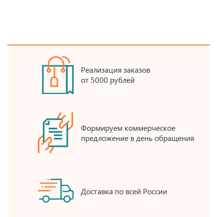
Реализация заказов
от 5000 рублей
Формируем коммерческое
предложение в день обращения
Доставка по всей России