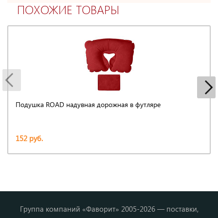
ПОХОЖИЕ ТОВАРЫ
Подушка ROAD надувная дорожная в футляре
152 руб.
Группа компаний «Фаворит» 2005-2026 — поставки,