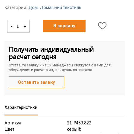
Категории:
,
Дом
Домашний текстиль
-
+
В корзину
Получить индивидуальный
расчет сегодня
Отставьте заявку и наши менеджеры свяжутся с вами для
обсуждения и расчета индивидуального заказа
Оставить заявку
Характеристики
Артикул
21-P453.822
Цвет
серый;