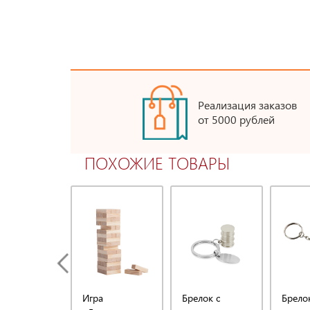
Реализация заказов
от 5000 рублей
ПОХОЖИЕ ТОВАРЫ
Игра
Брелок с
Брело