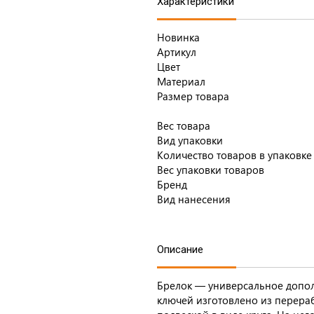
Характеристики
Новинка
Артикул
Цвет
Материал
Размер товара
Вес товара
Вид упаковки
Количество товаров в упаковке
Вес упаковки товаров
Бренд
Вид нанесения
Описание
Брелок — универсальное допол
ключей изготовлено из перера