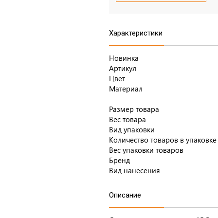
Характеристики
Новинка
Артикул
Цвет
Материал
Размер товара
Вес товара
Вид упаковки
Количество товаров в упаковке
Вес упаковки товаров
Бренд
Вид нанесения
Описание