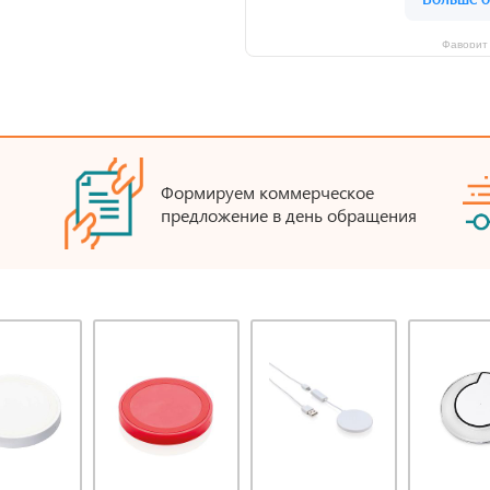
Фаворит 
Формируем коммерческое
предложение в день обращения