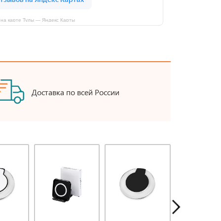
на карте Тулы — Яндекс Карты
Доставка по всей России