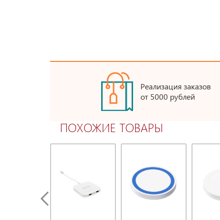
Реализация заказов
от 5000 рублей
ПОХОЖИЕ ТОВАРЫ